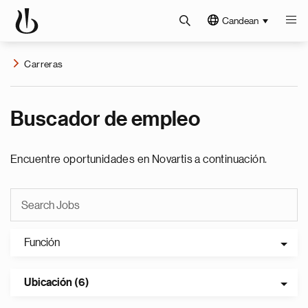
Candean
Carreras
Buscador de empleo
Encuentre oportunidades en Novartis a continuación.
Función
Ubicación (6)