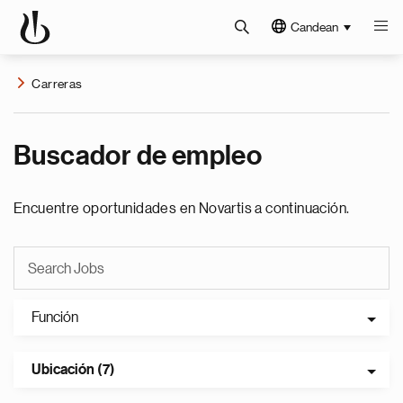
Candean
Carreras
Buscador de empleo
Encuentre oportunidades en Novartis a continuación.
Función
Ubicación (7)