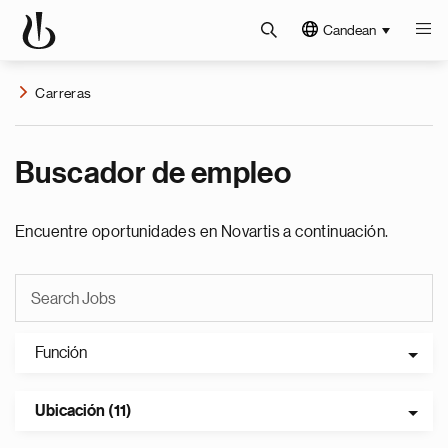
Candean
Carreras
Buscador de empleo
Encuentre oportunidades en Novartis a continuación.
Función
Ubicación (11)