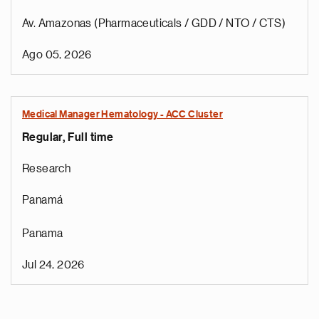
Av. Amazonas (Pharmaceuticals / GDD / NTO / CTS)
Ago 05, 2026
Medical Manager Hematology - ACC Cluster
Regular, Full time
Research
Panamá
Panama
Jul 24, 2026