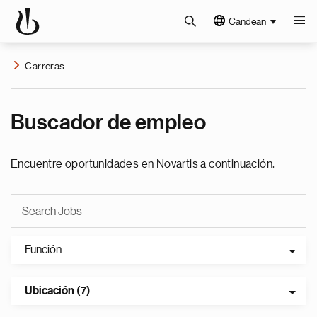
Candean
Carreras
Buscador de empleo
Encuentre oportunidades en Novartis a continuación.
Función
Ubicación (7)