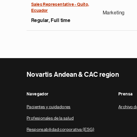
Sales Representative - Quito,
Ecuador
Marketing
Regular, Full time
Novartis Andean & CAC region
Navegador
Prensa
Pacientes y cuidadores
Archivo d
Profesionales de la salud
Responsabilidad corporativa (ESG)