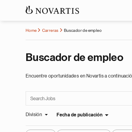
Home
Carreras
Buscador de empleo
Buscador de empleo
Encuentre oportunidades en Novartis a continuació
División
Fecha de publicación