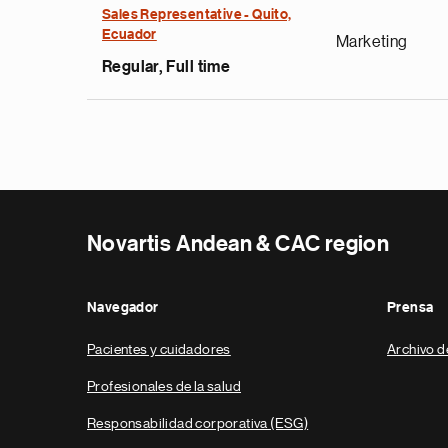
Sales Representative - Quito,
Ecuador
Marketing
Regular, Full time
Novartis Andean & CAC region
Navegador
Prensa
Pacientes y cuidadores
Archivo d
Profesionales de la salud
Responsabilidad corporativa (ESG)