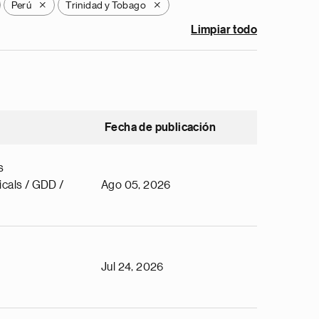
Perú
Trinidad y Tobago
X
X
Limpiar todo
Fecha de publicación
s
cals / GDD /
Ago 05, 2026
Jul 24, 2026