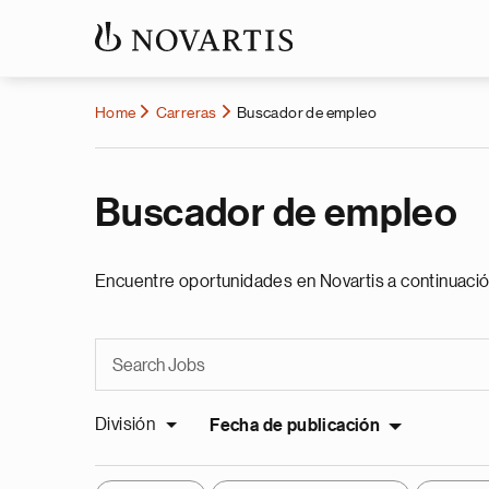
Home
Carreras
Buscador de empleo
Buscador de empleo
Encuentre oportunidades en Novartis a continuació
División
Fecha de publicación