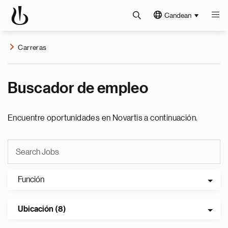
Candean
Carreras
Buscador de empleo
Encuentre oportunidades en Novartis a continuación.
Función
Ubicación (8)