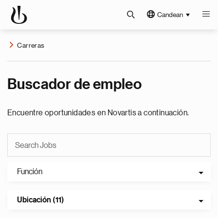
Candean
Carreras
Buscador de empleo
Encuentre oportunidades en Novartis a continuación.
Función
Ubicación (11)