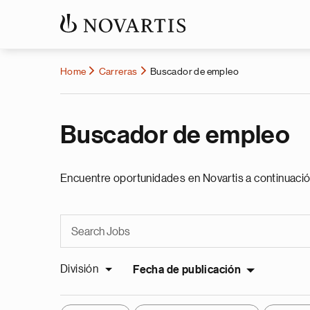
Home
Carreras
Buscador de empleo
Buscador de empleo
Encuentre oportunidades en Novartis a continuació
División
Fecha de publicación