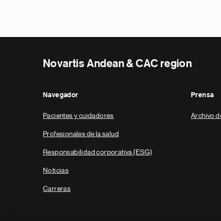
Novartis Andean & CAC region
Navegador
Prensa
Pacientes y cuidadores
Archivo d
Profesionales de la salud
Responsabilidad corporativa (ESG)
Noticias
Carreras