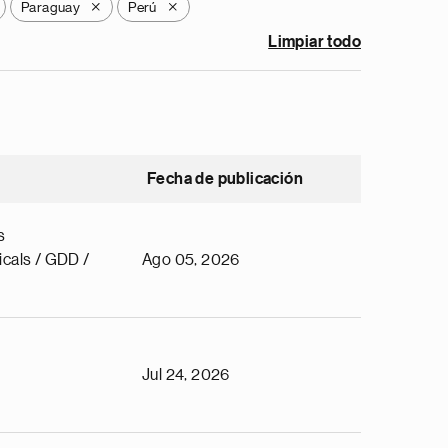
Paraguay
Perú
X
X
Limpiar todo
Fecha de publicación
s
cals / GDD /
Ago 05, 2026
Jul 24, 2026