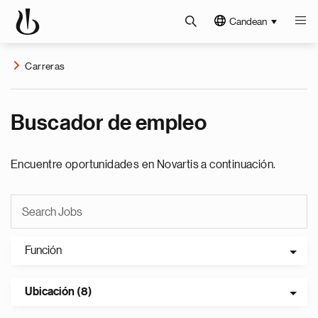
Candean
Carreras
Buscador de empleo
Encuentre oportunidades en Novartis a continuación.
Función
Ubicación (8)