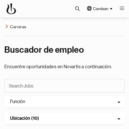
Candean
Carreras
Buscador de empleo
Encuentre oportunidades en Novartis a continuación.
Función
Ubicación (10)