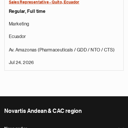
Sales Representative - Quito, Ecuador
Regular, Full time
Marketing
Ecuador
Av. Amazonas (Pharmaceuticals / GDD / NTO / CTS)
Jul 24, 2026
Novartis Andean & CAC region