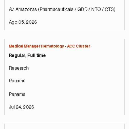
Av. Amazonas (Pharmaceuticals / GDD / NTO / CTS)
Ago 05, 2026
Medical Manager Hematology - ACC Cluster
Regular, Full time
Research
Panamá
Panama
Jul 24, 2026