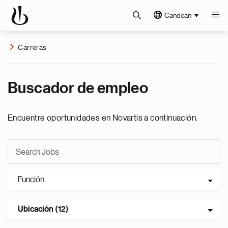
Candean
Carreras
Buscador de empleo
Encuentre oportunidades en Novartis a continuación.
Función
Ubicación (12)