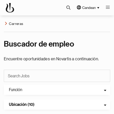
Candean
Carreras
Buscador de empleo
Encuentre oportunidades en Novartis a continuación.
Función
Ubicación (10)