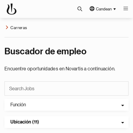
Candean
Carreras
Buscador de empleo
Encuentre oportunidades en Novartis a continuación.
Función
Ubicación (11)