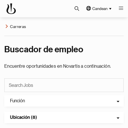
Candean
Carreras
Buscador de empleo
Encuentre oportunidades en Novartis a continuación.
Función
Ubicación (8)