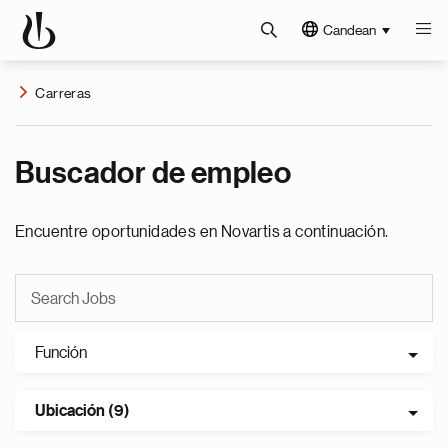
Candean
Carreras
Buscador de empleo
Encuentre oportunidades en Novartis a continuación.
Función
Ubicación (9)