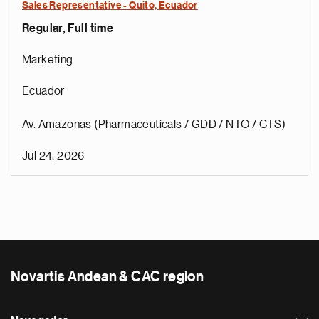
Sales Representative - Quito, Ecuador
Regular, Full time
Marketing
Ecuador
Av. Amazonas (Pharmaceuticals / GDD / NTO / CTS)
Jul 24, 2026
Novartis Andean & CAC region