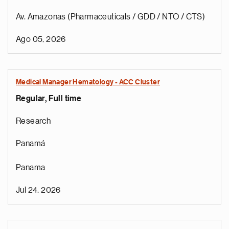
Av. Amazonas (Pharmaceuticals / GDD / NTO / CTS)
Ago 05, 2026
Medical Manager Hematology - ACC Cluster
Regular, Full time
Research
Panamá
Panama
Jul 24, 2026