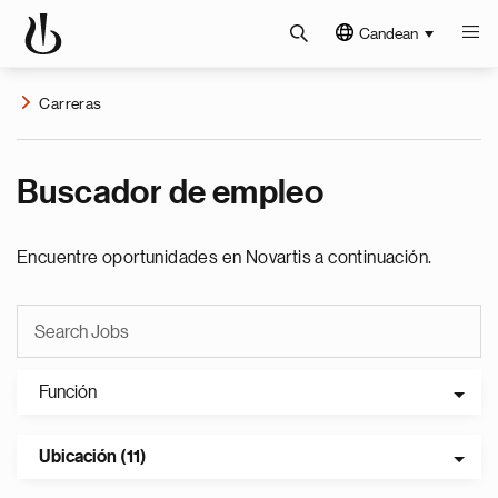
Candean
Carreras
Buscador de empleo
Encuentre oportunidades en Novartis a continuación.
Función
Ubicación (11)