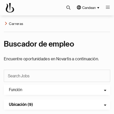
Candean
Carreras
Buscador de empleo
Encuentre oportunidades en Novartis a continuación.
Función
Ubicación (9)