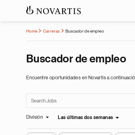
Home
Carreras
Buscador de empleo
Buscador de empleo
Encuentre oportunidades en Novartis a continuació
División
Las últimas dos semanas