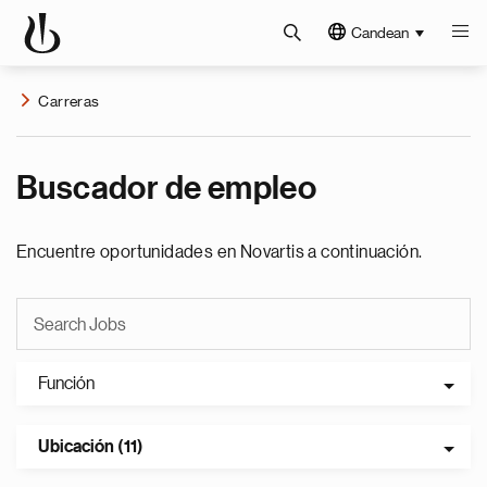
Candean
Carreras
Buscador de empleo
Encuentre oportunidades en Novartis a continuación.
Función
Ubicación (11)