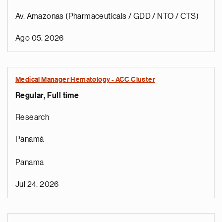
Av. Amazonas (Pharmaceuticals / GDD / NTO / CTS)
Ago 05, 2026
Medical Manager Hematology - ACC Cluster
Regular, Full time
Research
Panamá
Panama
Jul 24, 2026