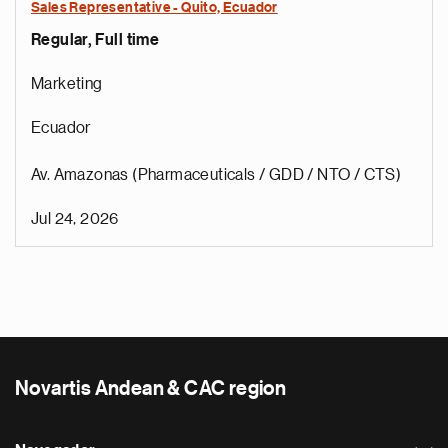
Sales Representative - Quito, Ecuador
Regular, Full time
Marketing
Ecuador
Av. Amazonas (Pharmaceuticals / GDD / NTO / CTS)
Jul 24, 2026
Novartis Andean & CAC region