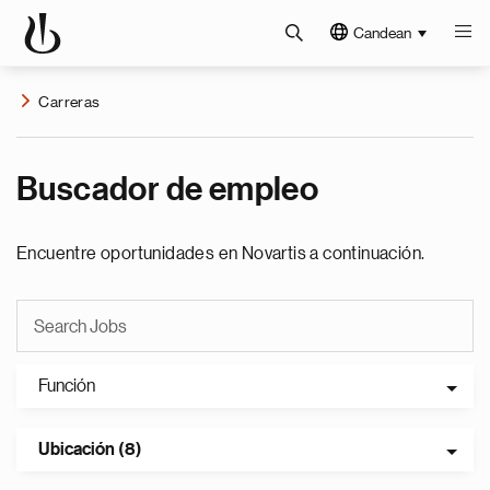
Candean
Carreras
Buscador de empleo
Encuentre oportunidades en Novartis a continuación.
Función
Ubicación (8)