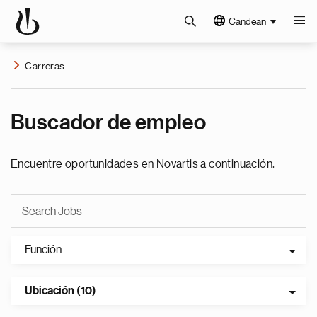
Candean
Carreras
Buscador de empleo
Encuentre oportunidades en Novartis a continuación.
Función
Ubicación (10)