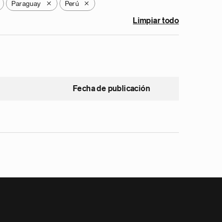
Paraguay
Perú
X
X
Limpiar todo
Fecha de publicación