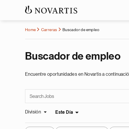
Home
Carreras
Buscador de empleo
Buscador de empleo
Encuentre oportunidades en Novartis a continuació
División
Este Día