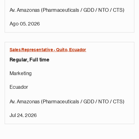
Av. Amazonas (Pharmaceuticals / GDD / NTO / CTS)
Ago 05, 2026
Sales Representative - Quito, Ecuador
Regular, Full time
Marketing
Ecuador
Av. Amazonas (Pharmaceuticals / GDD / NTO / CTS)
Jul 24, 2026