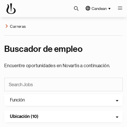
Candean
Carreras
Buscador de empleo
Encuentre oportunidades en Novartis a continuación.
Función
Ubicación (10)