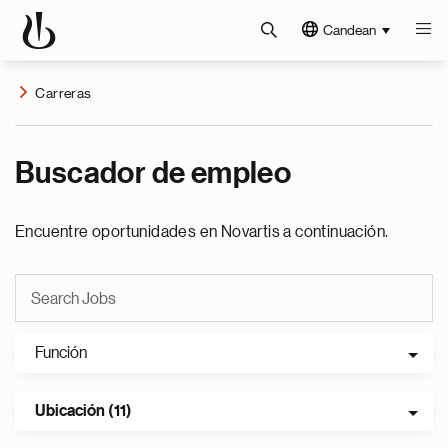
Candean
Carreras
Buscador de empleo
Encuentre oportunidades en Novartis a continuación.
Función
Ubicación (11)