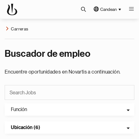
Candean
Carreras
Buscador de empleo
Encuentre oportunidades en Novartis a continuación.
Función
Ubicación (6)