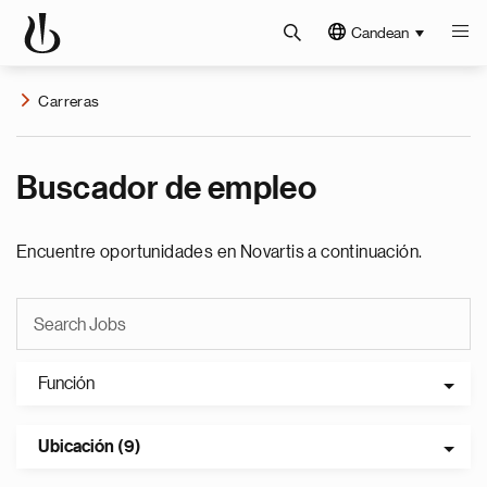
Candean
Carreras
Buscador de empleo
Encuentre oportunidades en Novartis a continuación.
Función
Ubicación (9)