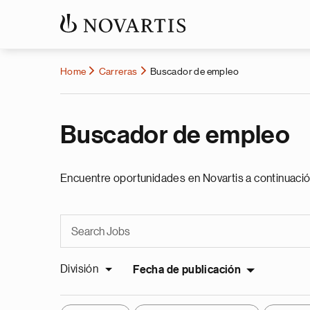
Home
Carreras
Buscador de empleo
Buscador de empleo
Encuentre oportunidades en Novartis a continuació
División
Fecha de publicación