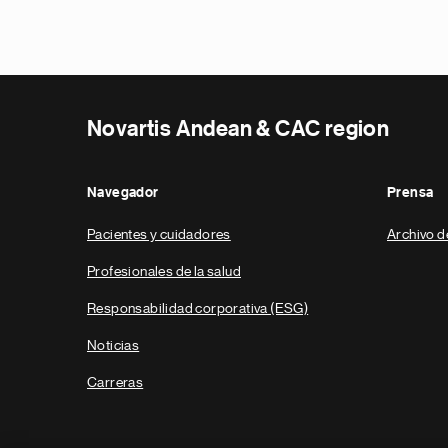
Novartis Andean & CAC region
Navegador
Prensa
Pacientes y cuidadores
Archivo d
Profesionales de la salud
Responsabilidad corporativa (ESG)
Noticias
Carreras