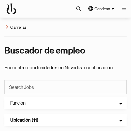
Candean
Carreras
Buscador de empleo
Encuentre oportunidades en Novartis a continuación.
Función
Ubicación (11)