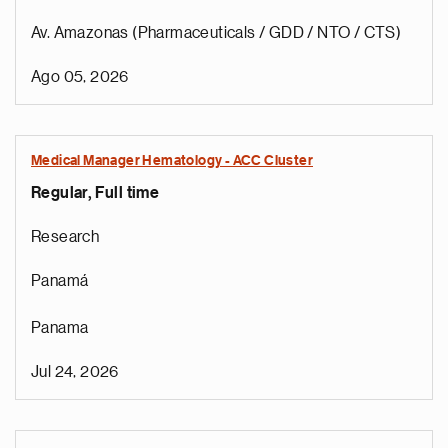
Av. Amazonas (Pharmaceuticals / GDD / NTO / CTS)
Ago 05, 2026
Medical Manager Hematology - ACC Cluster
Regular, Full time
Research
Panamá
Panama
Jul 24, 2026