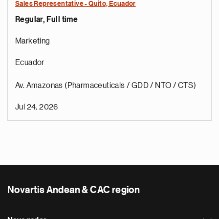
Sales Representative - Quito, Ecuador
Regular, Full time
Marketing
Ecuador
Av. Amazonas (Pharmaceuticals / GDD / NTO / CTS)
Jul 24, 2026
Novartis Andean & CAC region