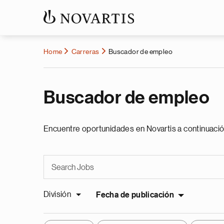
Home
Carreras
Buscador de empleo
Buscador de empleo
Encuentre oportunidades en Novartis a continuació
División
Fecha de publicación