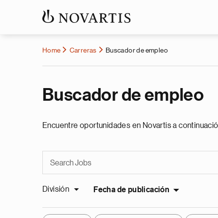
Home
Carreras
Buscador de empleo
Buscador de empleo
Encuentre oportunidades en Novartis a continuació
División
Fecha de publicación