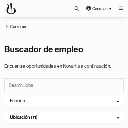
Candean
Carreras
Buscador de empleo
Encuentre oportunidades en Novartis a continuación.
Función
Ubicación (11)