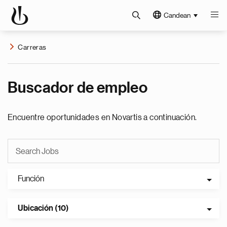
Candean
Carreras
Buscador de empleo
Encuentre oportunidades en Novartis a continuación.
Función
Ubicación (10)