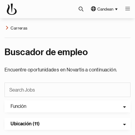
Candean
Carreras
Buscador de empleo
Encuentre oportunidades en Novartis a continuación.
Función
Ubicación (11)