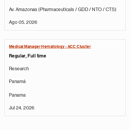
Av. Amazonas (Pharmaceuticals / GDD / NTO / CTS)
Ago 05, 2026
Medical Manager Hematology - ACC Cluster
Regular, Full time
Research
Panamá
Panama
Jul 24, 2026