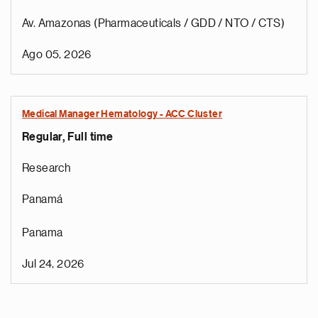
Av. Amazonas (Pharmaceuticals / GDD / NTO / CTS)
Ago 05, 2026
Medical Manager Hematology - ACC Cluster
Regular, Full time
Research
Panamá
Panama
Jul 24, 2026