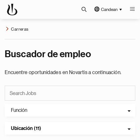
Candean
Carreras
Buscador de empleo
Encuentre oportunidades en Novartis a continuación.
Función
Ubicación (11)