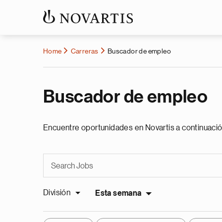
Home
Carreras
Buscador de empleo
Buscador de empleo
Encuentre oportunidades en Novartis a continuació
División
Esta semana