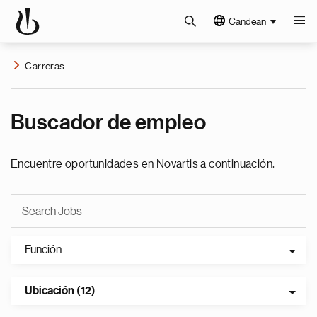
Candean
Carreras
Buscador de empleo
Encuentre oportunidades en Novartis a continuación.
Función
Ubicación (12)