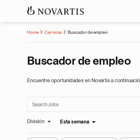
Home
Carreras
Buscador de empleo
Buscador de empleo
Encuentre oportunidades en Novartis a continuació
División
Esta semana