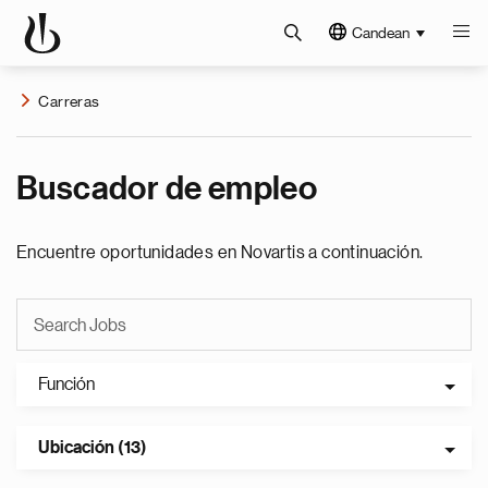
Candean
Carreras
Buscador de empleo
Encuentre oportunidades en Novartis a continuación.
Función
Ubicación (13)