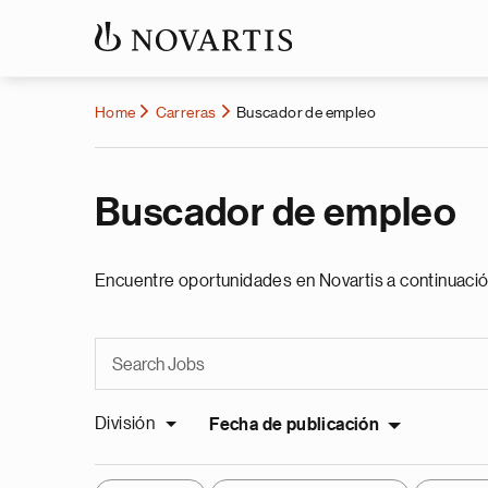
Home
Carreras
Buscador de empleo
Buscador de empleo
Encuentre oportunidades en Novartis a continuació
División
Fecha de publicación