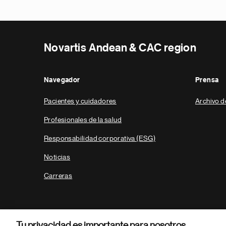
Novartis Andean & CAC region
Navegador
Prensa
Pacientes y cuidadores
Archivo d
Profesionales de la salud
Responsabilidad corporativa (ESG)
Noticias
Carreras
Tu privacidad es importante para nosotros.