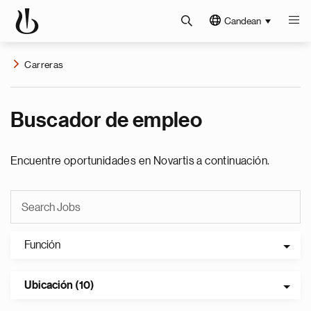
Candean
Carreras
Buscador de empleo
Encuentre oportunidades en Novartis a continuación.
Función
Ubicación (10)