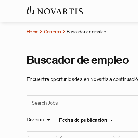
Home
Carreras
Buscador de empleo
Buscador de empleo
Encuentre oportunidades en Novartis a continuació
División
Fecha de publicación