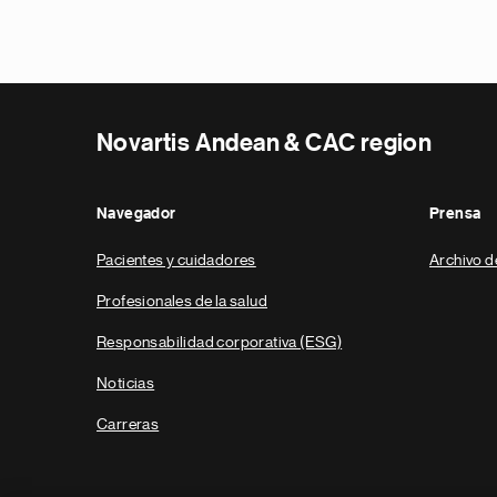
Novartis Andean & CAC region
Navegador
Prensa
Pacientes y cuidadores
Archivo d
Profesionales de la salud
Responsabilidad corporativa (ESG)
Noticias
Carreras