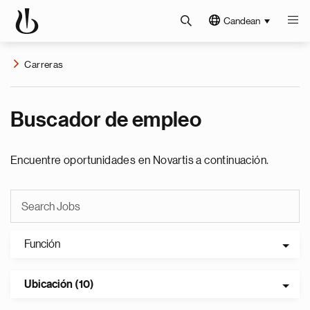
Candean
Carreras
Buscador de empleo
Encuentre oportunidades en Novartis a continuación.
Función
Ubicación (10)