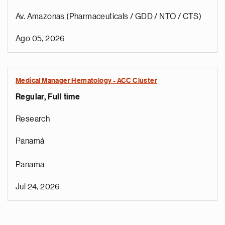
Av. Amazonas (Pharmaceuticals / GDD / NTO / CTS)
Ago 05, 2026
Medical Manager Hematology - ACC Cluster
Regular, Full time
Research
Panamá
Panama
Jul 24, 2026