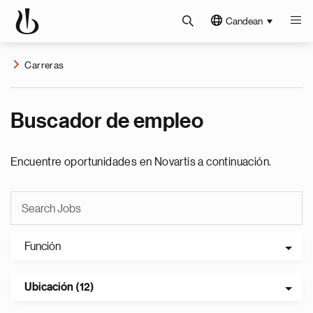
Candean
Carreras
Buscador de empleo
Encuentre oportunidades en Novartis a continuación.
Función
Ubicación (12)