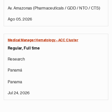
Av. Amazonas (Pharmaceuticals / GDD / NTO / CTS)
Ago 05, 2026
Medical Manager Hematology - ACC Cluster
Regular, Full time
Research
Panamá
Panama
Jul 24, 2026