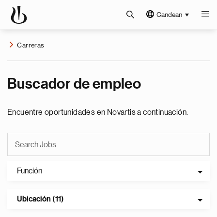
Candean
Carreras
Buscador de empleo
Encuentre oportunidades en Novartis a continuación.
Función
Ubicación (11)