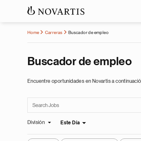
Home
Carreras
Buscador de empleo
Buscador de empleo
Encuentre oportunidades en Novartis a continuació
División
Este Día