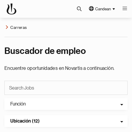
Candean
Carreras
Buscador de empleo
Encuentre oportunidades en Novartis a continuación.
Función
Ubicación (12)