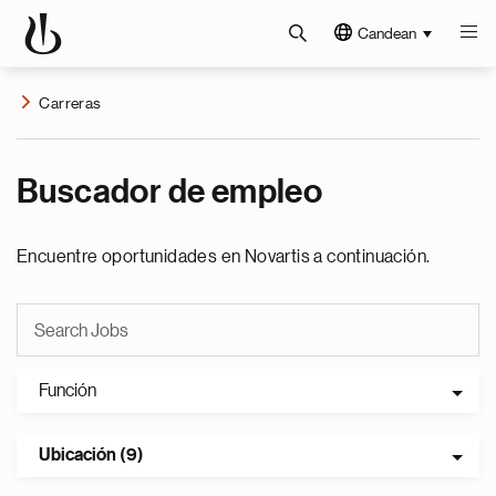
Candean
Carreras
Buscador de empleo
Encuentre oportunidades en Novartis a continuación.
Función
Ubicación (9)