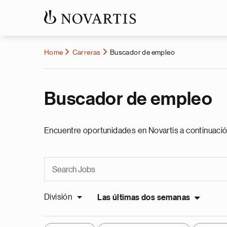
Home
Carreras
Buscador de empleo
Buscador de empleo
Encuentre oportunidades en Novartis a continuació
División
Las últimas dos semanas