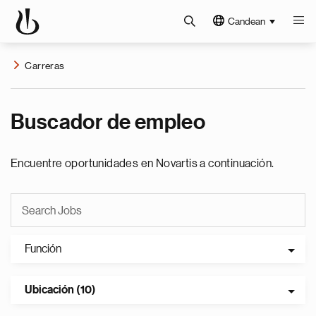
Candean
Carreras
Buscador de empleo
Encuentre oportunidades en Novartis a continuación.
Función
Ubicación (10)